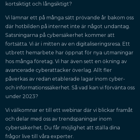
kortsiktigt och långsiktigt?
Vi lämnar ett på många sätt prövande år bakom oss
där hotbilden på internet inte är något undantag.
Satsningarna på cybersäkerhet kommer att
fortsätta. Vi är i mitten av en digitaliseringsresa. Ett
utbrett hemarbete har öppnat för nya utmaningar
hos många företag. Vi har även sett en ökning av
avancerade cyberattacker överlag. Allt fler
påverkas av redan etablerade lagar inom cyber-
och informationssäkerhet. Så vad kan vi förvänta oss
under 2023?
Vi välkomnar er till ett webinar där vi blickar framåt
och delar med oss av trendspaningar inom
cybersäkerhet. Du får möjlighet att ställa dina
frågor live till våra experter.