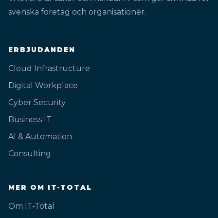
svenska företag och organisationer.
ERBJUDANDEN
Cloud Infrastructure
Digital Workplace
Cyber Security
Business IT
AI & Automation
Consulting
MER OM IT-TOTAL
Om IT-Total