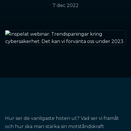
7 dec 2022
Hur ser de vanligaste hoten ut? Vad ser vi framåt
och hur ska man stärka sin motståndskraft